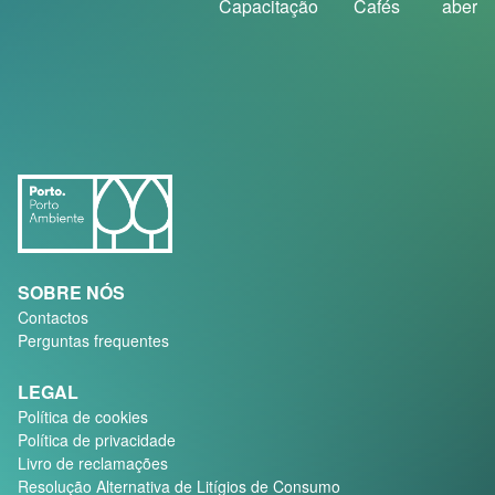
Capacitação
Cafés
aberto
REPARAÇÃO DE
COMPUTADORES
SOBRE NÓS
Contactos
Perguntas frequentes
LEGAL
Política de cookies
Política de privacidade
Livro de reclamações
Resolução Alternativa de Litígios de Consumo