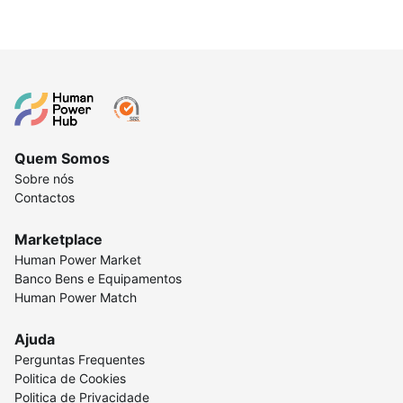
Quem Somos
Sobre nós
Contactos
Marketplace
Human Power Market
Banco Bens e Equipamentos
Human Power Match
Ajuda
Perguntas Frequentes
Politica de Cookies
Politica de Privacidade