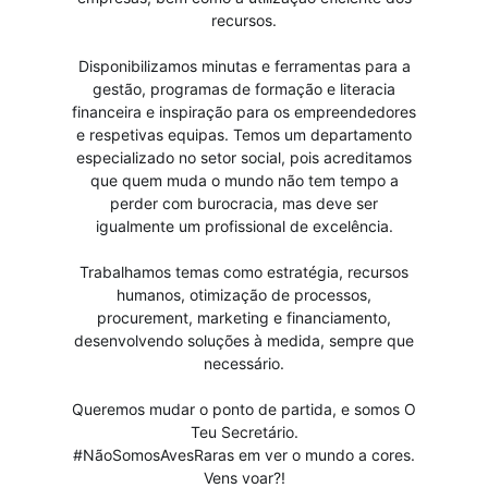
recursos.
Disponibilizamos minutas e ferramentas para a
gestão, programas de formação e literacia
financeira e inspiração para os empreendedores
e respetivas equipas. Temos um departamento
especializado no setor social, pois acreditamos
que quem muda o mundo não tem tempo a
perder com burocracia, mas deve ser
igualmente um profissional de excelência.
Trabalhamos temas como estratégia, recursos
humanos, otimização de processos,
procurement, marketing e financiamento,
desenvolvendo soluções à medida, sempre que
necessário.
Queremos mudar o ponto de partida, e somos O
Teu Secretário.
#NãoSomosAvesRaras em ver o mundo a cores.
Vens voar?!