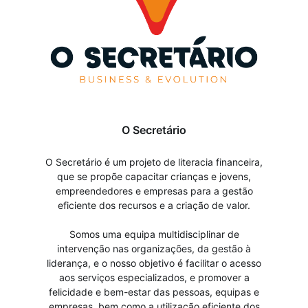
O Secretário
O Secretário é um projeto de literacia financeira,
que se propõe capacitar crianças e jovens,
empreendedores e empresas para a gestão
eficiente dos recursos e a criação de valor.
Somos uma equipa multidisciplinar de
intervenção nas organizações, da gestão à
liderança, e o nosso objetivo é facilitar o acesso
aos serviços especializados, e promover a
felicidade e bem-estar das pessoas, equipas e
empresas, bem como a utilização eficiente dos