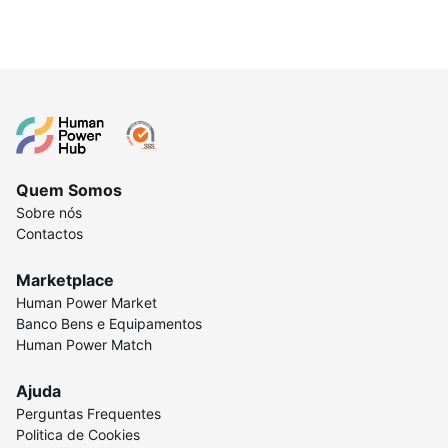
Quem Somos
Sobre nós
Contactos
Marketplace
Human Power Market
Banco Bens e Equipamentos
Human Power Match
Ajuda
Perguntas Frequentes
Politica de Cookies