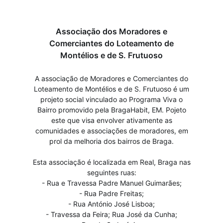
Associação dos Moradores e
Comerciantes do Loteamento de
Montélios e de S. Frutuoso
A associação de Moradores e Comerciantes do
Loteamento de Montélios e de S. Frutuoso é um
projeto social vinculado ao Programa Viva o
Bairro promovido pela BragaHabit, EM. Pojeto
este que visa envolver ativamente as
comunidades e associações de moradores, em
prol da melhoria dos bairros de Braga.
Esta associação é localizada em Real, Braga nas
seguintes ruas:
- Rua e Travessa Padre Manuel Guimarães;
- Rua Padre Freitas;
- Rua António José Lisboa;
- Travessa da Feira; Rua José da Cunha;