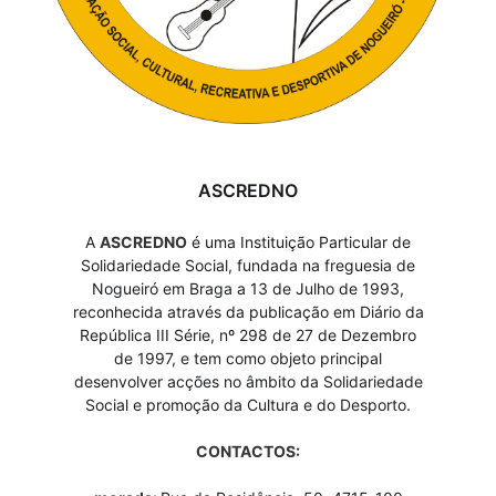
ASCREDNO
A
ASCREDNO
é uma Instituição Particular de
Solidariedade Social, fundada na freguesia de
Nogueiró em Braga a 13 de Julho de 1993,
reconhecida através da publicação em Diário da
República III Série, nº 298 de 27 de Dezembro
de 1997, e tem como objeto principal
desenvolver acções no âmbito da Solidariedade
Social e promoção da Cultura e do Desporto.
CONTACTOS: