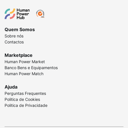
Quem Somos
Sobre nós
Contactos
Marketplace
Human Power Market
Banco Bens e Equipamentos
Human Power Match
Ajuda
Perguntas Frequentes
Politica de Cookies
Politica de Privacidade